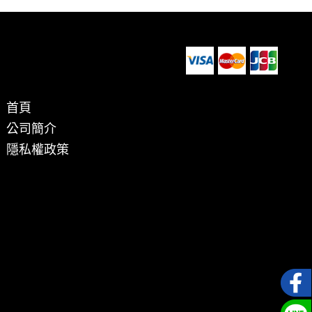
首頁
公司簡介
隱私權政策