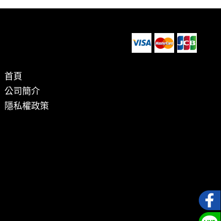
首頁
公司簡介
隱私權政策