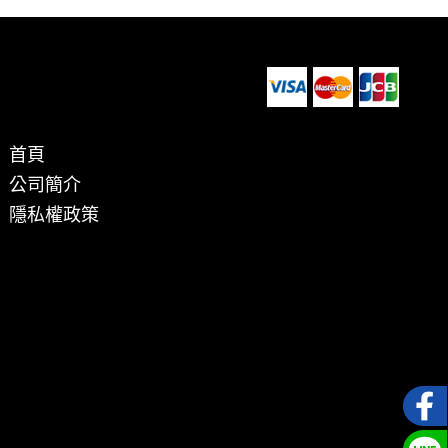
首頁
公司簡介
隱私權政策